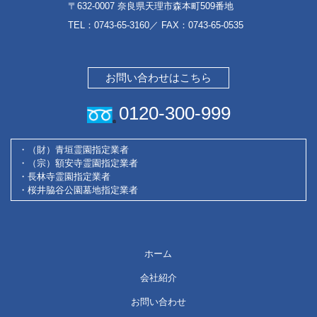
〒632-0007 奈良県天理市森本町509番地
TEL：
0743-65-3160
／ FAX：0743-65-0535
お問い合わせはこちら
0120-300-999
・（財）青垣霊園指定業者
・（宗）額安寺霊園指定業者
・長林寺霊園指定業者
・桜井脇谷公園墓地指定業者
ホーム
会社紹介
お問い合わせ