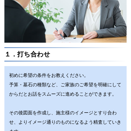
１．打ち合わせ
初めに希望の条件をお教えください。
予算・墓石の種類など、ご家族のご希望を明確にして
からだとお話をスムーズに進めることができます。
その後図面を作成し、施主様のイメージとすり合わ
せ、よりイメージ通りのものになるよう精査していき