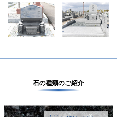
石の種類のご紹介