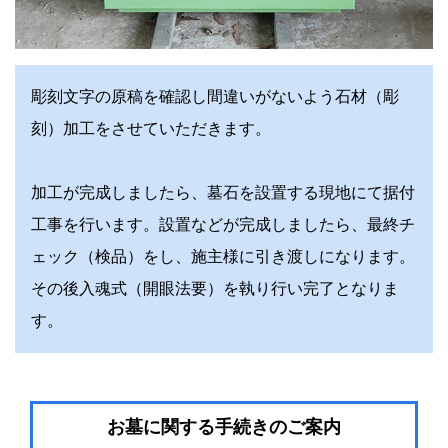
彫刻文字の原稿を確認し間違いがないよう石材（彫
刻）加工をさせていただきます。
加工が完成しましたら、墓石を設置する現地にて据付
工事を行います。設置などが完成しましたら、最終チ
ェック（検品）をし、施主様に引き渡しになります。
その後入魂式（開眼法要）を執り行い完了となりま
す。
お墓に関する手続きのご案内