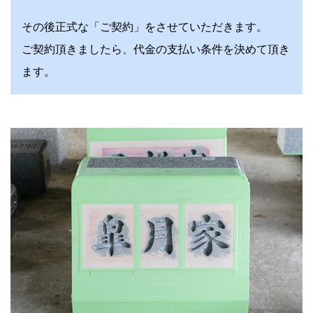
その後正式な「ご契約」をさせていただきます。
ご契約頂きましたら、代金の支払い条件を決めて頂き
ます。