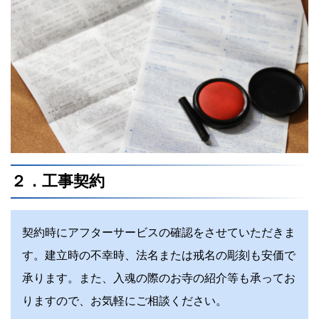
２．工事契約
契約時にアフターサービスの確認をさせていただきま
す。建立時の不幸時、法名または戒名の彫刻も安価で
承ります。また、入魂の際のお寺の紹介等も承ってお
りますので、お気軽にご相談ください。