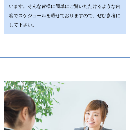
います。そんな皆様に簡単にご覧いただけるような内
容でスケジュールを載せておりますので、ぜひ参考に
して下さい。