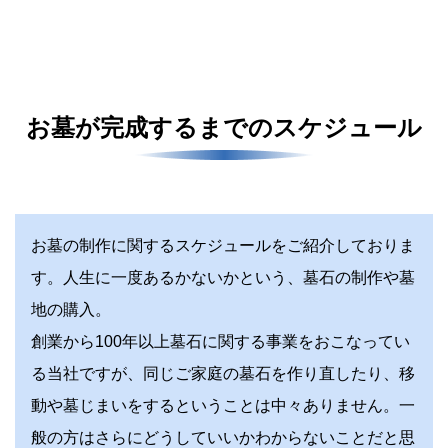
お墓が完成するまでのスケジュール
お墓の制作に関するスケジュールをご紹介しておりま
す。人生に一度あるかないかという、墓石の制作や墓
地の購入。
創業から100年以上墓石に関する事業をおこなってい
る当社ですが、同じご家庭の墓石を作り直したり、移
動や墓じまいをするということは中々ありません。一
般の方はさらにどうしていいかわからないことだと思