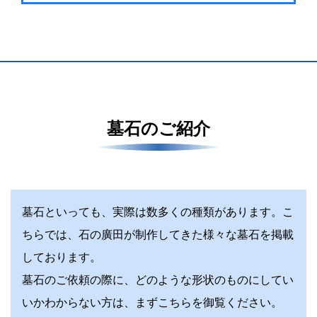
墓石のご紹介
墓石といっても、実際は数多くの種類があります。こ
ちらでは、石の廣田が制作してきた様々な墓石を掲載
しております。
墓石のご依頼の際に、どのような形状のものにしてい
いかわからない方は、まずこちらを御覧ください。