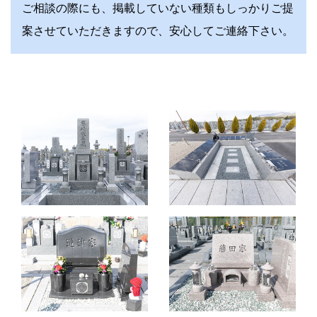
ご相談の際にも、掲載していない種類もしっかりご提
案させていただきますので、安心してご連絡下さい。