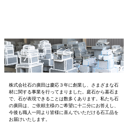
株式会社石の廣田は慶応３年に創業し、さまざまな石
材に関する事業を行ってまりました。庭石から墓石ま
で、石が表現できることは数多くあります。私たち石
の廣田は、ご依頼主様のご希望に十二分にお答えし、
今後も職人一同より皆様に喜んでいただける石工品を
お届けいたします。