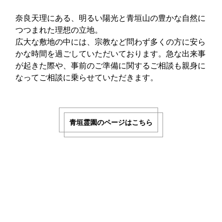
奈良天理にある、明るい陽光と青垣山の豊かな自然に
つつまれた理想の立地。
広大な敷地の中には、宗教など問わず多くの方に安ら
かな時間を過ごしていただいております。急な出来事
が起きた際や、事前のご準備に関するご相談も親身に
なってご相談に乗らせていただきます。
青垣霊園のページはこちら