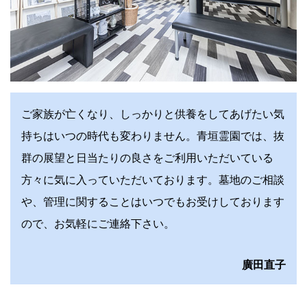
ご家族が亡くなり、しっかりと供養をしてあげたい気
持ちはいつの時代も変わりません。青垣霊園では、抜
群の展望と日当たりの良さをご利用いただいている
方々に気に入っていただいております。墓地のご相談
や、管理に関することはいつでもお受けしております
ので、お気軽にご連絡下さい。
廣田直子