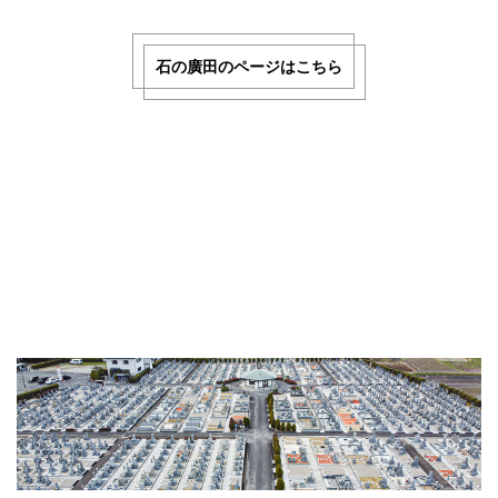
石の廣田のページはこちら