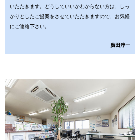
いただきます。どうしていいかわからない方は、しっ
かりとしたご提案をさせていただきますので、お気軽
にご連絡下さい。
廣田淳一