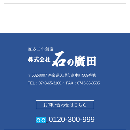
〒632-0007 奈良県天理市森本町509番地
TEL：
0743-65-3160
／ FAX：0743-65-0535
お問い合わせはこちら
0120-300-999