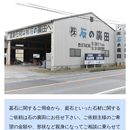
墓石に関するご用命から、庭石といった石材に関する
ご依頼は石の廣田にお任せ下さい。ご依頼主様のご希
望の金額や、形状など親身になってご相談に乗らせて