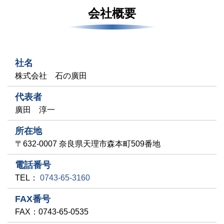
会社概要
社名
株式会社 石の廣田
代表者
廣田 淳一
所在地
〒632-0007 奈良県天理市森本町509番地
電話番号
0743-65-3160
TEL：
FAX番号
FAX：0743-65-0535​​​​​​​