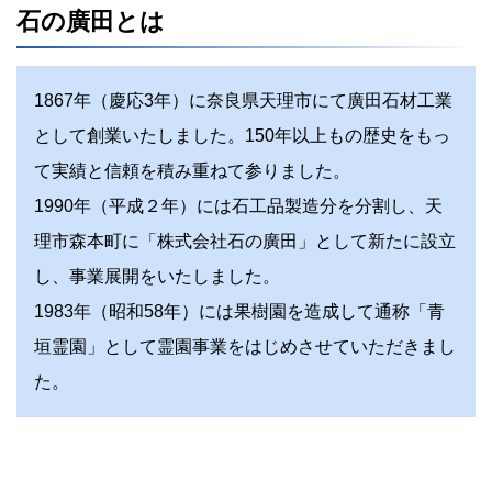
石の廣田とは
1867年（慶応3年）に奈良県天理市にて廣田石材工業
として創業いたしました。150年以上もの歴史をもっ
て実績と信頼を積み重ねて参りました。
1990年（平成２年）には石工品製造分を分割し、天
理市森本町に「株式会社石の廣田」として新たに設立
し、事業展開をいたしました。
1983年（昭和58年）には果樹園を造成して通称「青
垣霊園」として霊園事業をはじめさせていただきまし
た。